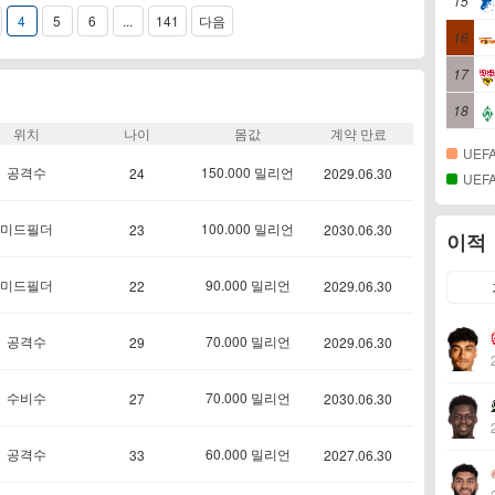
15
4
5
6
...
141
다음
16
17
18
위치
나이
몸값
계약 만료
UEFA
공격수
150.000 밀리언
24
2029.06.30
UEFA
미드필더
100.000 밀리언
23
2030.06.30
이적
미드필더
90.000 밀리언
22
2029.06.30
공격수
70.000 밀리언
29
2029.06.30
수비수
70.000 밀리언
27
2030.06.30
공격수
60.000 밀리언
33
2027.06.30