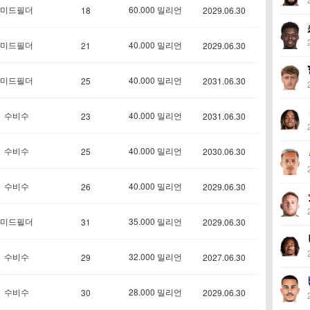
미드필더
60.000 밀리언
18
2029.06.30
미드필더
40.000 밀리언
21
2029.06.30
미드필더
40.000 밀리언
25
2031.06.30
수비수
40.000 밀리언
23
2031.06.30
수비수
40.000 밀리언
25
2030.06.30
수비수
40.000 밀리언
26
2029.06.30
미드필더
35.000 밀리언
31
2029.06.30
수비수
32.000 밀리언
29
2027.06.30
수비수
28.000 밀리언
30
2029.06.30