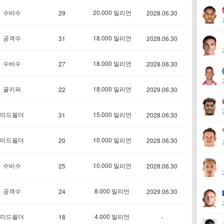
수비수
20.000 밀리언
29
2028.06.30
공격수
18.000 밀리언
31
2028.06.30
수비수
18.000 밀리언
27
2028.06.30
골키퍼
18.000 밀리언
22
2029.06.30
미드필더
15.000 밀리언
31
2028.06.30
미드필더
10.000 밀리언
20
2028.06.30
수비수
10.000 밀리언
25
2028.06.30
공격수
8.000 밀리언
24
2029.06.30
미드필더
4.000 밀리언
18
-