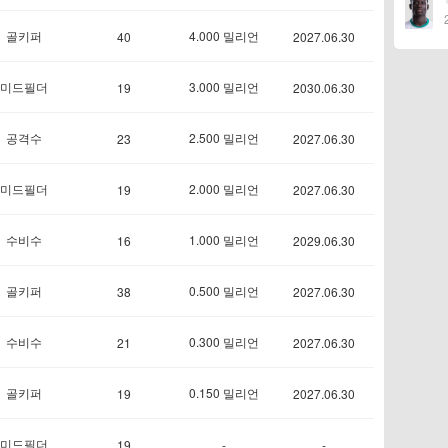
골키퍼
4.000 밀리언
40
2027.06.30
미드필더
3.000 밀리언
19
2030.06.30
공격수
2.500 밀리언
23
2027.06.30
미드필더
2.000 밀리언
19
2027.06.30
수비수
1.000 밀리언
16
2029.06.30
골키퍼
0.500 밀리언
38
2027.06.30
수비수
0.300 밀리언
21
2027.06.30
골키퍼
0.150 밀리언
19
2027.06.30
미드필더
19
-
-