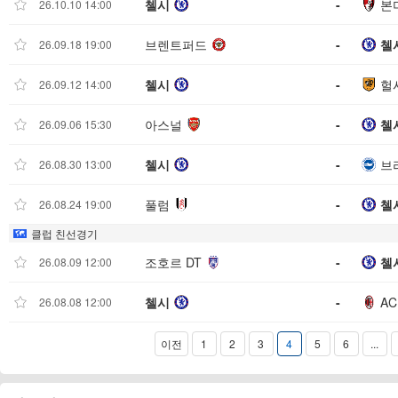
첼시
-
본
26.10.10 14:00
브렌트퍼드
-
첼
26.09.18 19:00
첼시
-
헐
26.09.12 14:00
아스널
-
첼
26.09.06 15:30
첼시
-
브
26.08.30 13:00
풀럼
-
첼
26.08.24 19:00
클럽 친선경기
조호르 DT
-
첼
26.08.09 12:00
첼시
-
A
26.08.08 12:00
이전
1
2
3
4
5
6
...