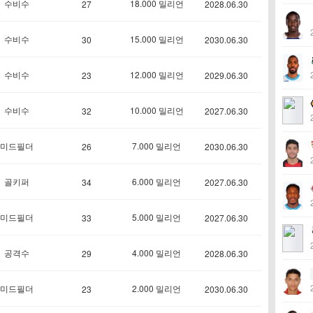
수비수
18.000 밀리언
27
2028.06.30
수비수
15.000 밀리언
30
2030.06.30
수비수
12.000 밀리언
23
2029.06.30
수비수
10.000 밀리언
32
2027.06.30
미드필더
7.000 밀리언
26
2030.06.30
골키퍼
6.000 밀리언
34
2027.06.30
미드필더
5.000 밀리언
33
2027.06.30
공격수
4.000 밀리언
29
2028.06.30
미드필더
2.000 밀리언
23
2030.06.30