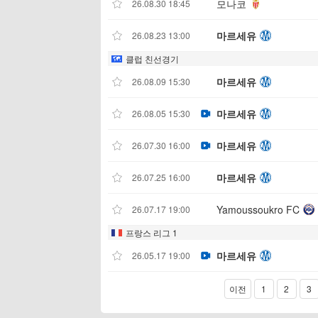
모나코
26.08.30 18:45
마르세유
26.08.23 13:00
클럽 친선경기
마르세유
26.08.09 15:30
마르세유
26.08.05 15:30
마르세유
26.07.30 16:00
마르세유
26.07.25 16:00
Yamoussoukro FC
26.07.17 19:00
프랑스 리그 1
마르세유
26.05.17 19:00
이전
1
2
3