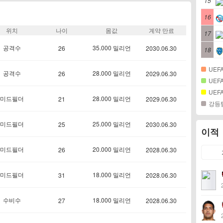
15
16
위치
나이
몸값
계약 만료
17
공격수
35.000 밀리언
26
2030.06.30
18
UEFA
공격수
28.000 밀리언
26
2029.06.30
UEFA
UEFA
미드필더
28.000 밀리언
21
2029.06.30
강등
미드필더
25.000 밀리언
25
2030.06.30
이적
미드필더
20.000 밀리언
26
2028.06.30
미드필더
18.000 밀리언
31
2028.06.30
수비수
18.000 밀리언
27
2028.06.30