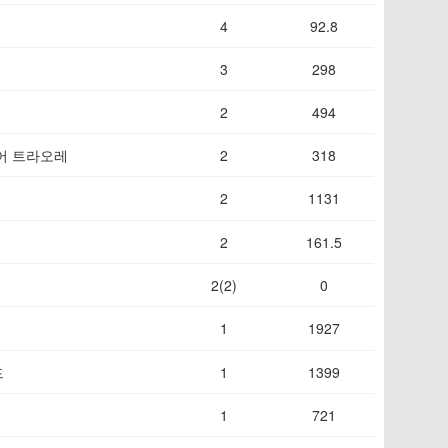
4
92.8
3
298
2
494
어 트라오레
2
318
2
1131
2
161.5
2(2)
0
1
1927
드
1
1399
1
721