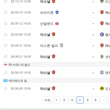
아스널
-
리
26.10.10 14:00
브라이튼
-
아
26.09.19 14:00
선덜랜드
-
아
26.09.12 19:00
아스널
-
첼
26.09.06 15:30
아스톤 빌라
-
아
26.08.31 19:00
아스널
-
코
26.08.21 19:00
FA 커뮤니티쉴드
아스널
-
맨
26.08.16 14:00
에미레이츠 컵
아스널
-
도
26.08.09 13:00
이전
1
2
3
4
5
6
...