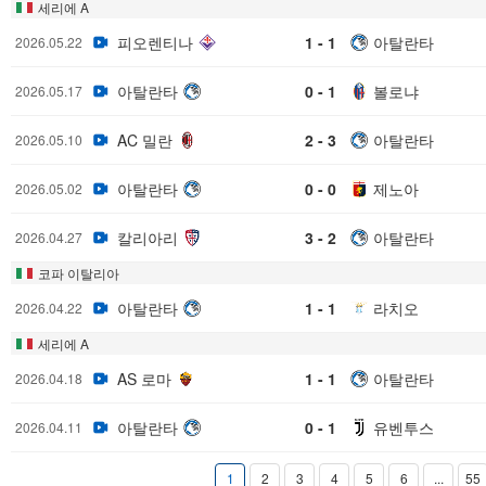
세리에 A
피오렌티나
1 - 1
아탈란타
2026.05.22
아탈란타
0 - 1
볼로냐
2026.05.17
AC 밀란
2 - 3
아탈란타
2026.05.10
아탈란타
0 - 0
제노아
2026.05.02
칼리아리
3 - 2
아탈란타
2026.04.27
코파 이탈리아
아탈란타
1 - 1
라치오
2026.04.22
세리에 A
AS 로마
1 - 1
아탈란타
2026.04.18
아탈란타
0 - 1
유벤투스
2026.04.11
1
2
3
4
5
6
...
55