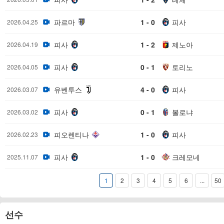
파르마
1 - 0
피사
2026.04.25
피사
1 - 2
제노아
2026.04.19
피사
0 - 1
토리노
2026.04.05
유벤투스
4 - 0
피사
2026.03.07
피사
0 - 1
볼로냐
2026.03.02
피오렌티나
1 - 0
피사
2026.02.23
피사
1 - 0
크레모네
2025.11.07
1
2
3
4
5
6
...
50
선수