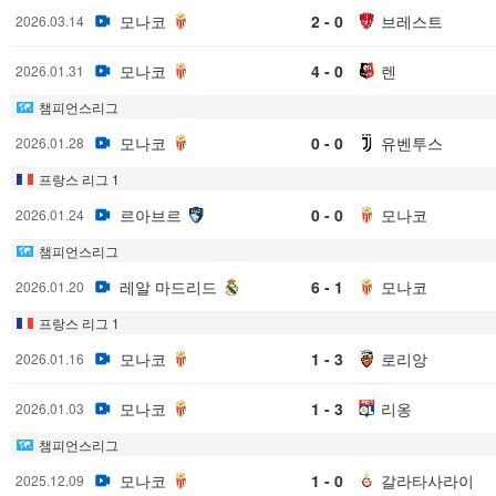
모나코
2 - 0
브레스트
2026.03.14
모나코
4 - 0
렌
2026.01.31
챔피언스리그
모나코
0 - 0
유벤투스
2026.01.28
프랑스 리그 1
르아브르
0 - 0
모나코
2026.01.24
챔피언스리그
레알 마드리드
6 - 1
모나코
2026.01.20
프랑스 리그 1
모나코
1 - 3
로리앙
2026.01.16
모나코
1 - 3
리옹
2026.01.03
챔피언스리그
모나코
1 - 0
갈라타사라이
2025.12.09