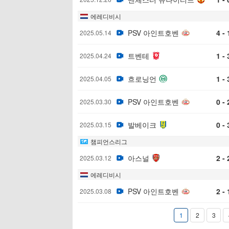
에레디비시
PSV 아인트호벤
4 - 
2025.05.14
트벤테
1 - 
2025.04.24
흐로닝언
1 - 
2025.04.05
PSV 아인트호벤
0 - 
2025.03.30
발베이크
0 - 
2025.03.15
챔피언스리그
아스널
2 - 
2025.03.12
에레디비시
PSV 아인트호벤
2 - 
2025.03.08
1
2
3