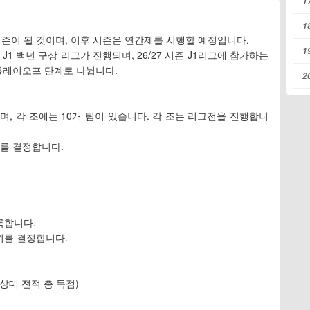
1
1
시즌이 될 것이며, 이후 시즌은 연간제를 시행할 예정입니다.
1
J1 백년 구상 리그가 진행되며, 26/27 시즌 J1리그에 참가하는
 플레이오프 단계로 나뉩니다.
2
뉘며, 각 조에는 10개 팀이 있습니다. 각 조는 리그전을 진행합니
과를 결정합니다.
록합니다.
위를 결정합니다.
 상대 전적 총 득점)