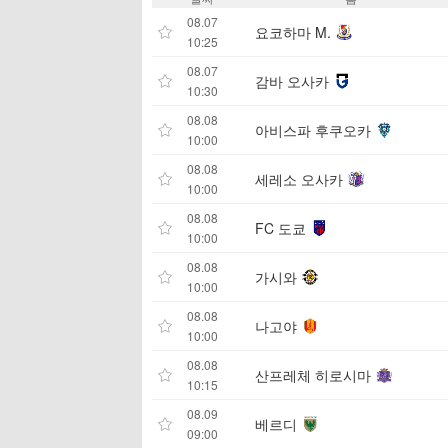
08.07
요코하마 M.
10:25
08.07
감바 오사카
10:30
08.08
아비스파 후쿠오카
10:00
08.08
세레소 오사카
10:00
08.08
FC 도쿄
10:00
08.08
가시와
10:00
08.08
나고야
10:00
08.08
산프레체 히로시마
10:15
08.09
베르디
09:00