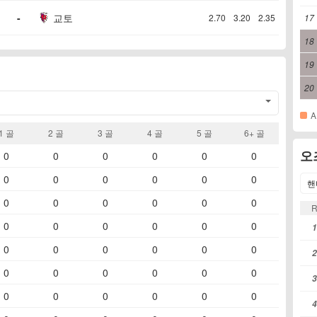
-
교토
2.70
3.20
2.35
17
18
19
20
A
1 골​
2 골​
3 골​
4 골​
5 골​
6+ 골​
오
0
0
0
0
0
0
0
0
0
0
0
0
핸
0
0
0
0
0
0
0
0
0
0
0
0
1
0
0
0
0
0
0
2
0
0
0
0
0
0
3
0
0
0
0
0
0
4