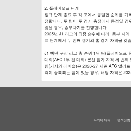
2. 플레이오프 단계
정규 단계 종료 후 각 조에서 동일한 순위를 기
정합니다. 두 팀이 두 경기 총점에서 동점일 경
않을 경우, 승부차기를 진행합니다.
2025년 J1 리그의 최종 순위에 따라, 동부 
프 단계에서 두 번째 경기의 홈 경기 자격을 갖
J1 백년 구상 리그 총 순위 1위 팀(플레이오프 동
대회(AFC 1부 컵 대회) 본선 참가 자격 세 번
팀(가시와 레이솔)은 2026-27 시즌 AFC 엘리
격이 중복되는 팀이 있을 경우, 해당 자격은 20
우리에 대해
면책성명